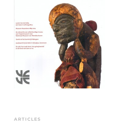
ARTICLES